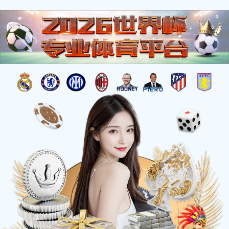
立即注册
mk体育在线下载
带您畅享全
球体育盛事
专业平台，数据精准，
高清直播
覆盖热门体育项
目。
聚焦足球、篮球、电竞等赛事，
每日内容实时更
新
。
极速访问
下载APP