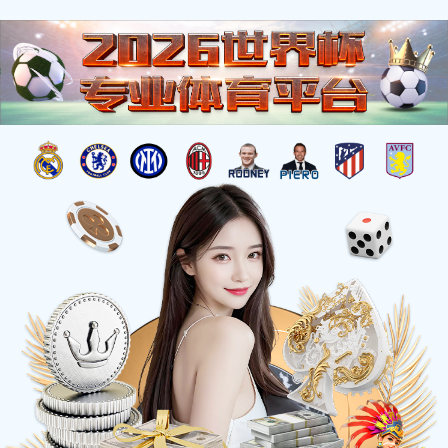
立即注册
mk体育在线下载
带您畅享全
球体育盛事
专业平台，数据精准，
高清直播
覆盖热门体育项
目。
聚焦足球、篮球、电竞等赛事，
每日内容实时更
新
。
极速访问
下载APP