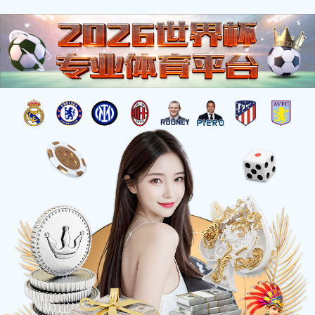
立即注册
mk体育在线下载
带您畅享全
球体育盛事
专业平台，数据精准，
高清直播
覆盖热门体育项
目。
聚焦足球、篮球、电竞等赛事，
每日内容实时更
新
。
极速访问
下载APP